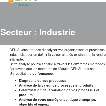
Secteur : Industrie
QENVI vous propose d'analyser vos organisations et processus
industriels pour en définir la valeur ajoutée existante et la rendre
efficiente.
Cette analyse pourra se faire à travers les différentes méthodes
éprouvées que les membres de l'équipe QENVI maîtrisent.
Un résultat :
la performance
.
Diagnostic de vos processus
Analyse de la valeur de processus et produits
Détermination de la variation de vos processus et
produits
Analyse de votre stratégie: politique entreprise,
objectifs et enjeux