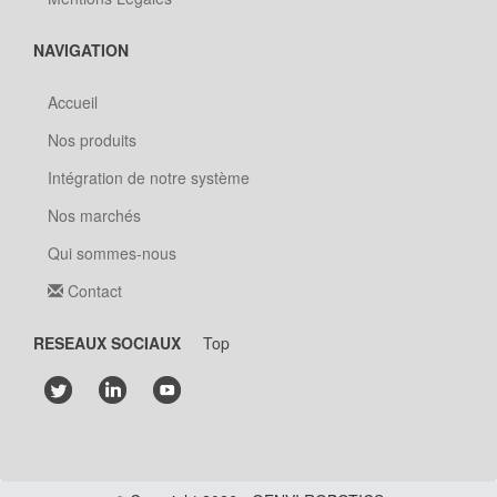
NAVIGATION
Accueil
Nos produits
Intégration de notre système
Nos marchés
Qui sommes-nous
Contact
RESEAUX SOCIAUX
Top